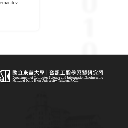
Hernandez