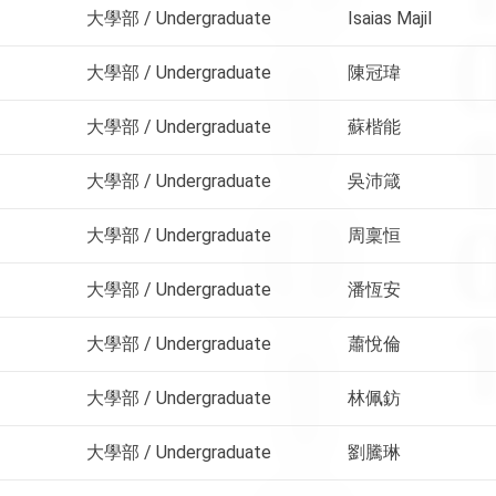
大學部 / Undergraduate
Isaias Majil
大學部 / Undergraduate
陳冠瑋
大學部 / Undergraduate
蘇楷能
大學部 / Undergraduate
吳沛箴
大學部 / Undergraduate
周稟恒
大學部 / Undergraduate
潘恆安
大學部 / Undergraduate
蕭悅倫
大學部 / Undergraduate
林佩鈁
大學部 / Undergraduate
劉騰琳