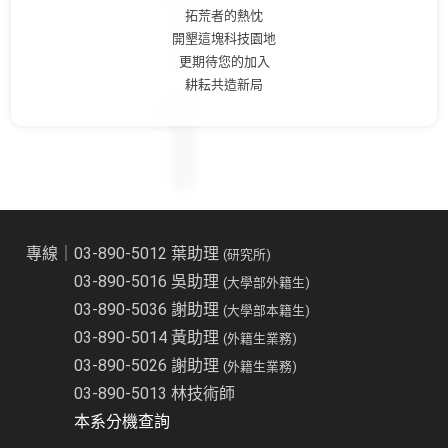
拓荒者的熱忱
開墾這塊科技園地
更期待您的加入
耕耘共造新局
專線｜03-890-5012 葉助理
(研究所)
03-890-5016 吳助理
(大學部外籍生)
03-890-5036 謝助理
(大學部本籍生)
03-890-5014 黃助理
(外籍生業務)
03-890-5026 謝助理
(外籍生業務)
03-890-5013 林技術師
本系分機查詢