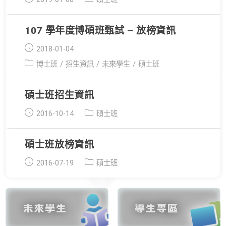
published:
category:
107 學年度博碩班甄試 – 放榜資訊
Post
2018-01-04
published:
Post
博士班
/
招生資訊
/
未來學生
/
碩士班
category:
碩士班招生資訊
Post
Post
2016-10-14
碩士班
published:
category:
碩士班放榜資訊
Post
Post
2016-07-19
碩士班
published:
category: