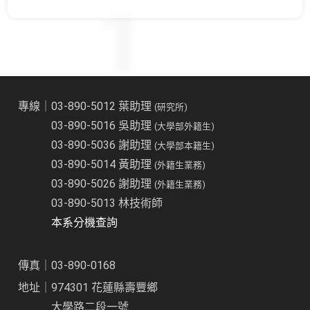
專線｜03-890-5012 葉助理
(研究所)
03-890-5016 吳助理
(大學部外籍生)
03-890-5036 謝助理
(大學部本籍生)
03-890-5014 黃助理
(外籍生業務)
03-890-5026 謝助理
(外籍生業務)
03-890-5013 林技術師
本系分機查詢
傳真｜03-890-0168
地址｜974301 花蓮縣壽豐鄉
大學路二段一號