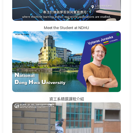
Meet the Student at NDHU
資工系精選課程介紹