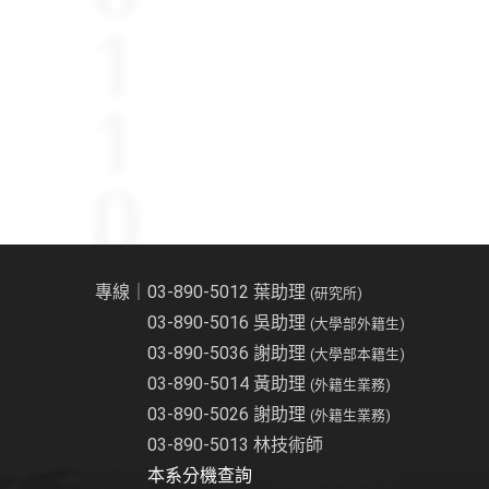
專線｜03-890-5012 葉助理
(研究所)
03-890-5016 吳助理
(大學部外籍生)
03-890-5036 謝助理
(大學部本籍生)
03-890-5014 黃助理
(外籍生業務)
03-890-5026 謝助理
(外籍生業務)
03-890-5013 林技術師
本系分機查詢