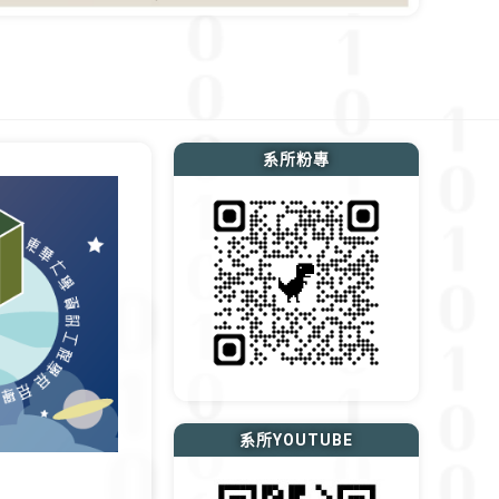
系所粉專
系所YOUTUBE