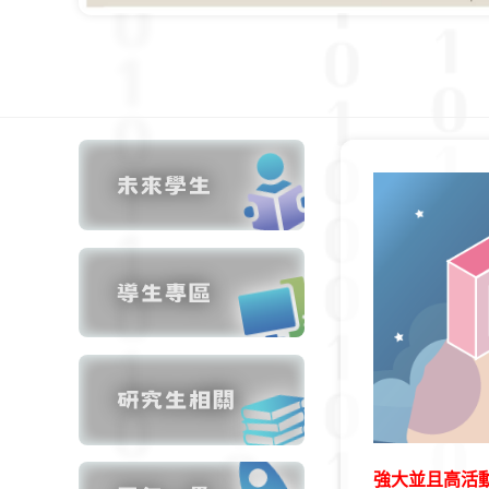
強大並且高活動