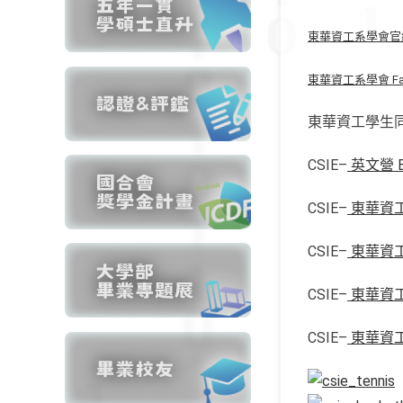
東華資工系學會官網 –> 
東華資工系學會 Faceb
東華資工學生同
CSIE–
英文營 Eng
CSIE–
東華資
CSIE–
東華資
CSIE–
東華資
CSIE–
東華資