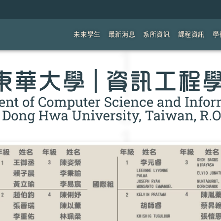
未來學生
最新消息
系所資訊
課程資訊
學