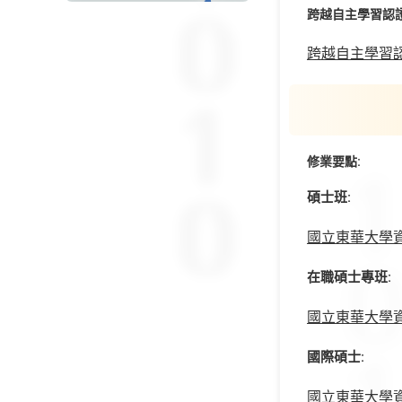
跨越自主學習認
跨越自主學習
修業要點:
碩士班:
國立東華大學資訊
在職碩士專班:
國立東華大學資訊
國際碩士:
國立東華大學資訊