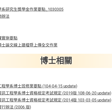
系研究生獎學金作業要點_1030305
勵辦法
課實施要點
碩士論文線上建檔暨上傳全文作業
博士相關
系博士班修業要點 (104-04-15 update)
程學系博士資格檢定考試規定 (2019版 108-06-20 update)
程學系博士資格檢定考試規定 (2014版 103-03-05 update)
辦法 (2006 版)