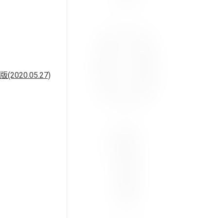
0.05.27)