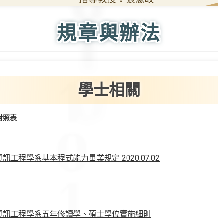
規章與辦法
學士相關
對照表
工程學系基本程式能力畢業規定 2020.07.02
資訊工程學系五年修讀學、碩士學位實施細則