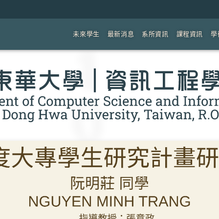
未來學生
最新消息
系所資訊
課程資訊
學