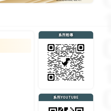
系所粉專
系所YOUTUBE