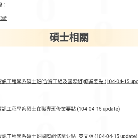
證：
認證
碩士相關
工程學系碩士班(含資工組及國際組)修業要點 (104-04-15 upda
工程學系碩士在職專班修業要點 (104-04-15 update)
工程學系碩士班國際組修業要點_英文版 (104-04-15 update)