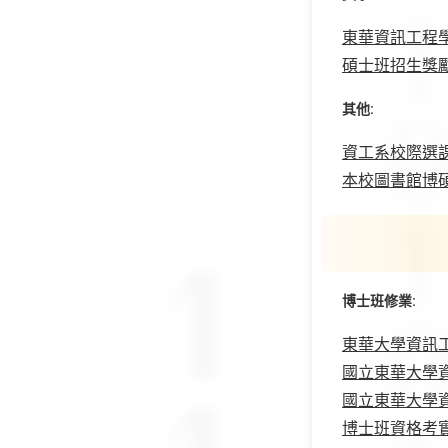
東華資訊工程學
碩士班招生獎
其他:
資工系校際選
本校圖書館博
博士班修業:
東華大學資訊工程學
國立東華大學資訊工
國立東華大學資訊工
博士班資格考實行