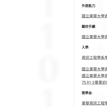
外語能力:
國立東華大學資訊
離校手續:
國立東華大學資訊
入學:
資訊工程學系學
國立東華大學資
國立東華大學
75.91-2畢
獎學金:
東華資訊工程學