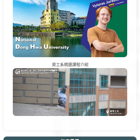
資工系精選課程介紹