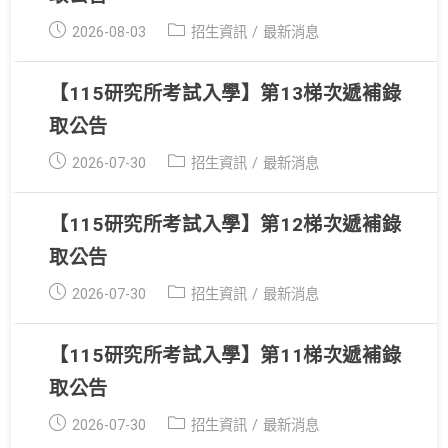
Post
Post
2026-08-03
招生資訊
/
最新消息
published:
category:
【115研究所考試入學】第13梯次遞補錄
取公告
Post
Post
2026-07-30
招生資訊
/
最新消息
published:
category:
【115研究所考試入學】第12梯次遞補錄
取公告
Post
Post
2026-07-30
招生資訊
/
最新消息
published:
category:
【115研究所考試入學】第11梯次遞補錄
取公告
Post
Post
2026-07-30
招生資訊
/
最新消息
published:
category: