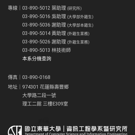
專線｜03-890-5012 葉助理
(研究所)
03-890-5016 吳助理
(大學部外籍生)
03-890-5036 謝助理
(大學部本籍生)
03-890-5014 黃助理
(外籍生業務)
03-890-5026 謝助理
(外籍生業務)
03-890-5013 林技術師
本系分機查詢
傳真｜03-890-0168
地址｜974301 花蓮縣壽豐鄉
大學路二段一號
理工二館 三樓E309室