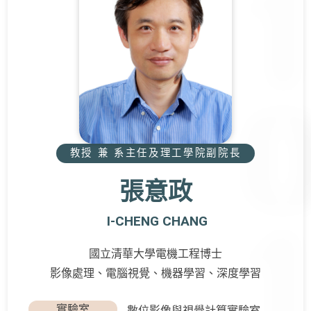
教授 兼 系主任及理工學院副院長
張意政
I-CHENG CHANG
國立清華大學電機工程博士
影像處理、電腦視覺、機器學習、深度學習
實驗室
數位影像與視覺計算實驗室