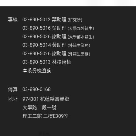
專線｜03-890-5012 葉助理
(研究所)
03-890-5016 吳助理
(大學部外籍生)
03-890-5036 謝助理
(大學部本籍生)
03-890-5014 黃助理
(外籍生業務)
03-890-5026 謝助理
(外籍生業務)
03-890-5013 林技術師
本系分機查詢
傳真｜03-890-0168
地址｜974301 花蓮縣壽豐鄉
大學路二段一號
理工二館 三樓E309室