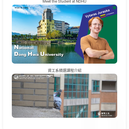
Meet the Student at NDHU
資工系精選課程介紹