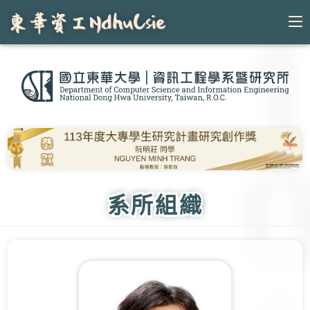
Skip
to
content
系所組織