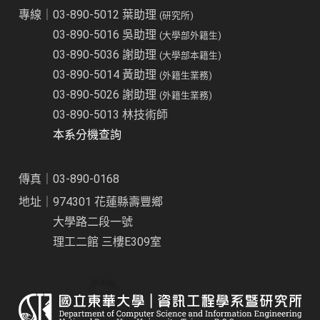
專線｜03-890-5012 葉助理
(研究所)
03-890-5016 吳助理
(大學部外籍生)
03-890-5036 謝助理
(大學部本籍生)
03-890-5014 黃助理
(外籍生業務)
03-890-5026 謝助理
(外籍生業務)
03-890-5013 林技術師
本系分機查詢
傳真｜03-890-0168
地址｜974301 花蓮縣壽豐鄉
大學路二段一號
理工二館 三樓E309室