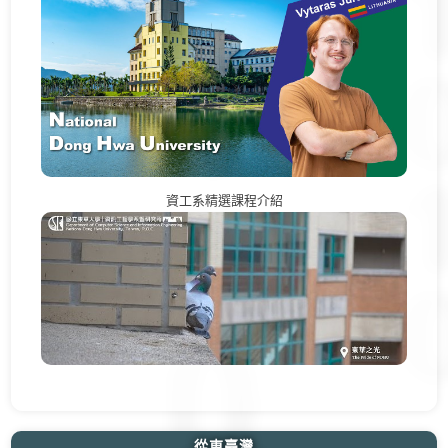
資工系精選課程介紹
從東臺灣