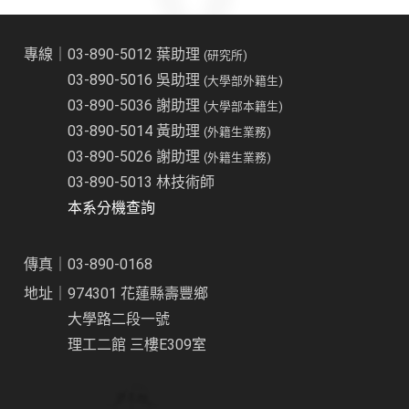
專線｜03-890-5012 葉助理
(研究所)
03-890-5016 吳助理
(大學部外籍生)
03-890-5036 謝助理
(大學部本籍生)
03-890-5014 黃助理
(外籍生業務)
03-890-5026 謝助理
(外籍生業務)
03-890-5013 林技術師
本系分機查詢
傳真｜03-890-0168
地址｜974301 花蓮縣壽豐鄉
大學路二段一號
理工二館 三樓E309室