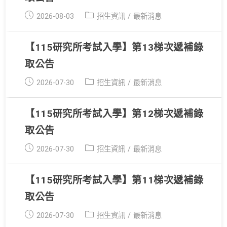
Post
Post
2026-08-03
招生資訊
/
最新消息
published:
category:
【115研究所考試入學】第13梯次遞補錄
取公告
Post
Post
2026-07-30
招生資訊
/
最新消息
published:
category:
【115研究所考試入學】第12梯次遞補錄
取公告
Post
Post
2026-07-30
招生資訊
/
最新消息
published:
category:
【115研究所考試入學】第11梯次遞補錄
取公告
Post
Post
2026-07-30
招生資訊
/
最新消息
published:
category: