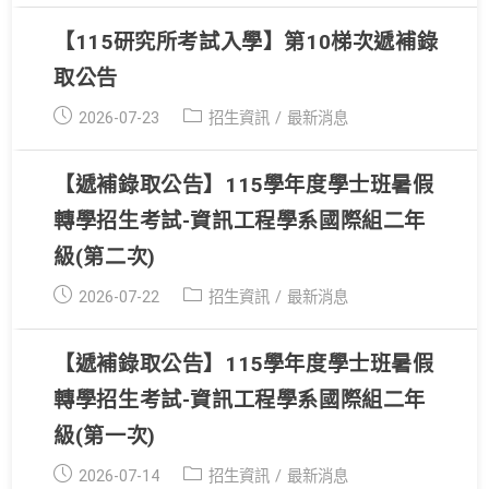
【115研究所考試入學】第10梯次遞補錄
取公告
Post
Post
2026-07-23
招生資訊
/
最新消息
published:
category:
【遞補錄取公告】115學年度學士班暑假
轉學招生考試-資訊工程學系國際組二年
級(第二次)
Post
Post
2026-07-22
招生資訊
/
最新消息
published:
category:
【遞補錄取公告】115學年度學士班暑假
轉學招生考試-資訊工程學系國際組二年
級(第一次)
Post
Post
2026-07-14
招生資訊
/
最新消息