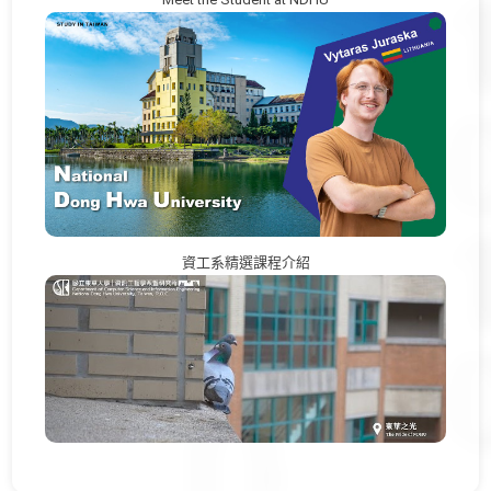
資工系精選課程介紹