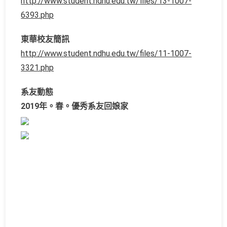
http://www.student.ndhu.edu.tw/files/13-1007-
6393.php
東華校友簡訊
http://www.student.ndhu.edu.tw/files/11-1007-
3321.php
系友動態
2019年。春。優秀系友回娘家