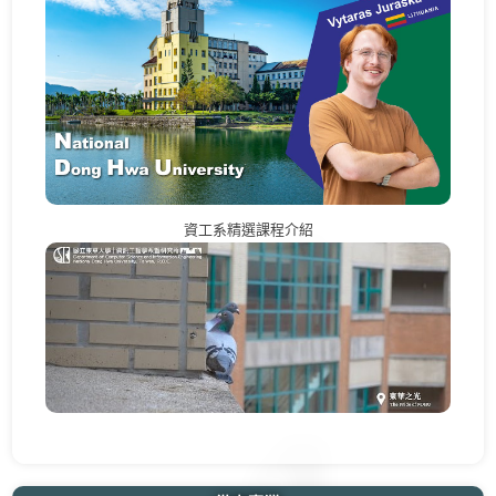
資工系精選課程介紹