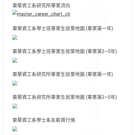
東華資工系研究所畢業流向
東華資工系學士班畢業生就業地圖 (畢業第一年)
東華資工系學士班畢業生就業地圖 (畢業第2~5年)
東華資工系研究所畢業生就業地圖 (畢業第一年)
東華資工系研究所畢業生就業地圖 (畢業第2~5年)
東華資工系學士系友薪資行情