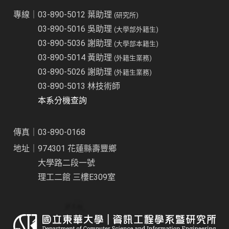
專線｜03-890-5012 葉助理
(研究所)
03-890-5016 吳助理
(大學部外籍生)
03-890-5036 謝助理
(大學部本籍生)
03-890-5014 黃助理
(外籍生業務)
03-890-5026 謝助理
(外籍生業務)
03-890-5013 林技術師
本系分機查詢
傳真｜03-890-0168
地址｜974301 花蓮縣壽豐鄉
大學路二段一號
理工二館 三樓E309室