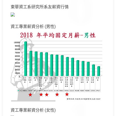
東華資工系研究所系友薪資行情
資工專業薪資分析 (男性)
資工專業薪資分析 (女性)