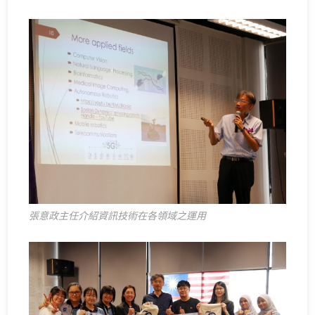
張意政主任介紹資訊技術在各領域之運用