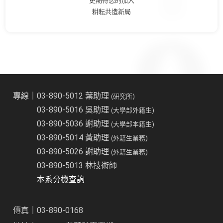
更期待您的加入
耕耘共造新局
專線｜03-890-5012 葉助理
(研究所)
03-890-5016 吳助理
(大學部外籍生)
03-890-5036 謝助理
(大學部本籍生)
03-890-5014 黃助理
(外籍生業務)
03-890-5026 謝助理
(外籍生業務)
03-890-5013 林技術師
本系分機查詢
傳真｜03-890-0168