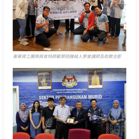
東華資工團隊與肯特師範學院機械人學會講師及助教合影