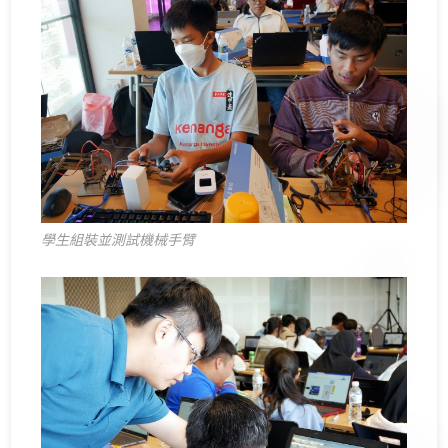
學生組裝並測試機械手臂