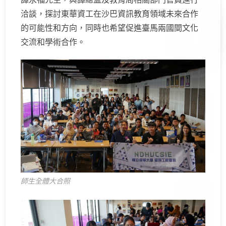
洽談，探討東華資工在沙巴資訊教育領域未來合作
的可能性和方向，同時也希望促進臺馬兩國間文化
交流和學術合作。
師生全體大合照