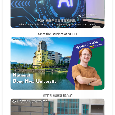
Meet the Student at NDHU
資工系精選課程介紹