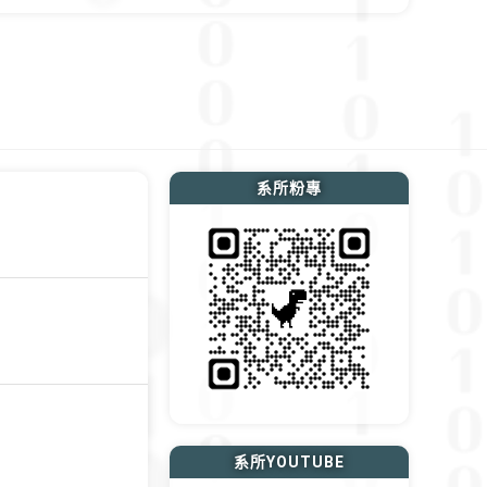
系所粉專
系所YOUTUBE