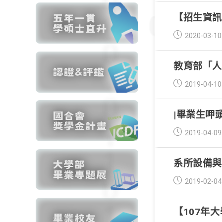
【招生資訊
Post
2020-03-10
published:
教育部「
Post
2019-04-10
published:
|畢業生呷頭
Post
2019-04-09
published:
系所設備
Post
2019-02-04
published:
【107年