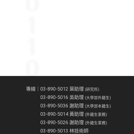
專線｜03-890-5012 葉助理
(研究所)
03-890-5016 吳助理
(大學部外籍生)
03-890-5036 謝助理
(大學部本籍生)
03-890-5014 黃助理
(外籍生業務)
03-890-5026 謝助理
(外籍生業務)
03-890-5013 林技術師