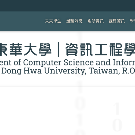
未來學生
最新消息
系所資訊
課程資訊
學