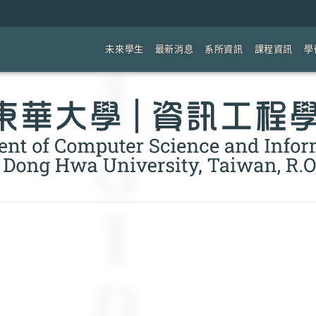
未來學生
最新消息
系所資訊
課程資訊
學