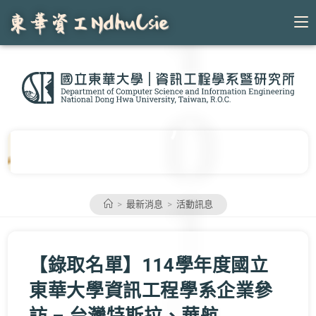
Skip
to
content
>
最新消息
>
活動訊息
【錄取名單】114學年度國立
東華大學資訊工程學系企業參