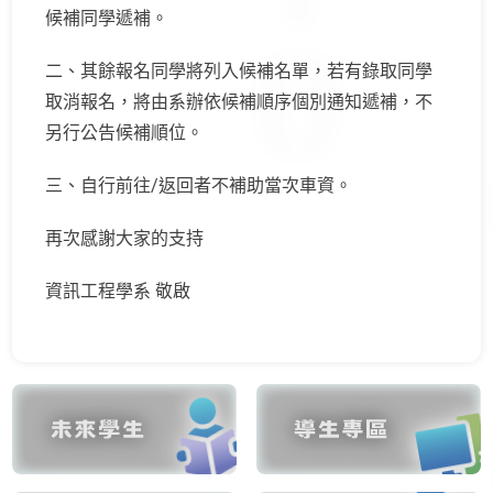
候補同學遞補。
二、其餘報名同學將列入候補名單，若有錄取同學
取消報名，將由系辦依候補順序個別通知遞補，不
另行公告候補順位。
三、自行前往/返回者不補助當次車資。
再次感謝大家的支持
資訊工程學系 敬啟