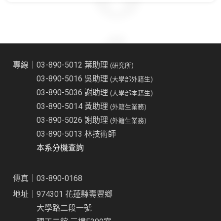
專線｜03-890-5012 葉助理
(研究所)
03-890-5016 吳助理
(大學部外籍生)
03-890-5036 謝助理
(大學部本籍生)
03-890-5014 黃助理
(外籍生業務)
03-890-5026 謝助理
(外籍生業務)
03-890-5013 林技術師
本系分機查詢
傳真｜03-890-0168
地址｜974301 花蓮縣壽豐鄉
大學路二段一號