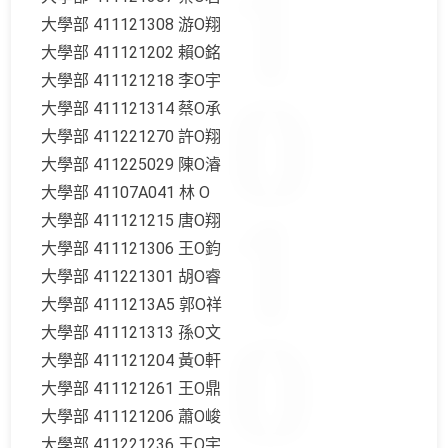
大學部 411121308 游O翔
大學部 411121202 賴O銘
大學部 411121218 李O宇
大學部 411121314 蔡O承
大學部 411221270 許O翔
大學部 411225029 陳O濬
大學部 41107A041 林 O
大學部 411121215 唐O翔
大學部 411121306 王O鈞
大學部 411221301 胡O睿
大學部 4111213A5 郭O祥
大學部 411121313 孫O文
大學部 411121204 黃O軒
大學部 411121261 王O鼎
大學部 411121206 蕭O峻
大學部 411221236 王O宇