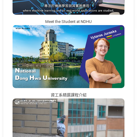
Meet the Student at NDHU
資工系精選課程介紹