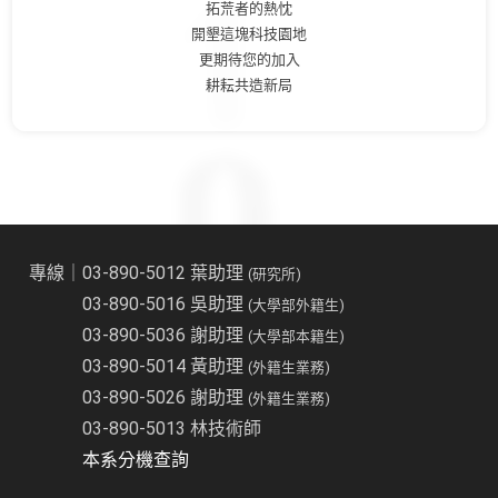
拓荒者的熱忱
開墾這塊科技園地
更期待您的加入
耕耘共造新局
專線｜03-890-5012 葉助理
(研究所)
03-890-5016 吳助理
(大學部外籍生)
03-890-5036 謝助理
(大學部本籍生)
03-890-5014 黃助理
(外籍生業務)
03-890-5026 謝助理
(外籍生業務)
03-890-5013 林技術師
本系分機查詢