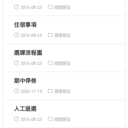
Post
Post
2016-08-23
規章辦法
published:
category:
住宿事項
Post
Post
2016-08-23
規章辦法
published:
category:
選課流程圖
Post
Post
2016-08-23
規章辦法
published:
category:
期中停修
Post
Post
2025-11-14
規章辦法
published:
category:
人工退選
Post
Post
2016-08-23
規章辦法
published:
category: