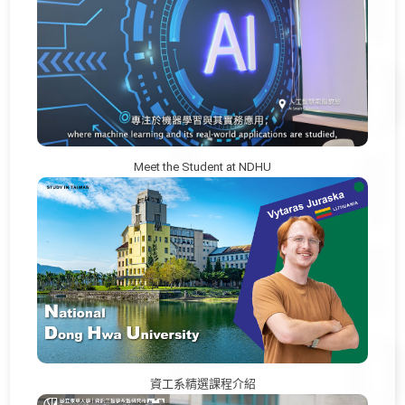
Meet the Student at NDHU
資工系精選課程介紹