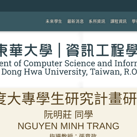
未來學生
最新消息
系所資訊
課程資訊
學