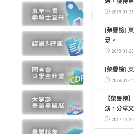
選，獲得
Post
2018-01-26
published:
[榮譽榜] 
景。
Post
2018-01-26
published:
[榮譽榜] 
Post
2018-01-14
published:
【榮譽榜】
演，分享
Post
2017-11-24
published: