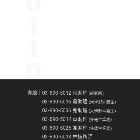
專線｜03-890-5012 葉助理
(研究所)
03-890-5016 吳助理
(大學部外籍生)
03-890-5036 謝助理
(大學部本籍生)
03-890-5014 黃助理
(外籍生業務)
03-890-5026 謝助理
(外籍生業務)
03-890-5013 林技術師