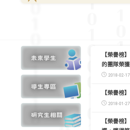
【榮譽榜】2
的團隊榮獲P
Post
2018-02-17
published:
【榮譽榜】
Post
2018-01-27
published:
【榮譽榜】2