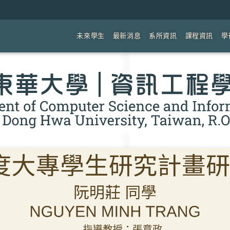
未來學生
最新消息
系所資訊
課程資訊
學