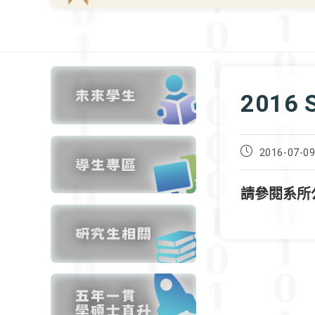
2016
Post
2016-07-0
published:
請參閱系所