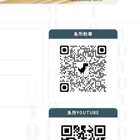
系所粉專
系所YOUTUBE