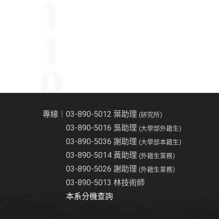
專線｜03-890-5012 葉助理
(研究所)
03-890-5016 吳助理
(大學部外籍生)
03-890-5036 謝助理
(大學部本籍生)
03-890-5014 黃助理
(外籍生業務)
03-890-5026 謝助理
(外籍生業務)
03-890-5013 林技術師
本系分機查詢