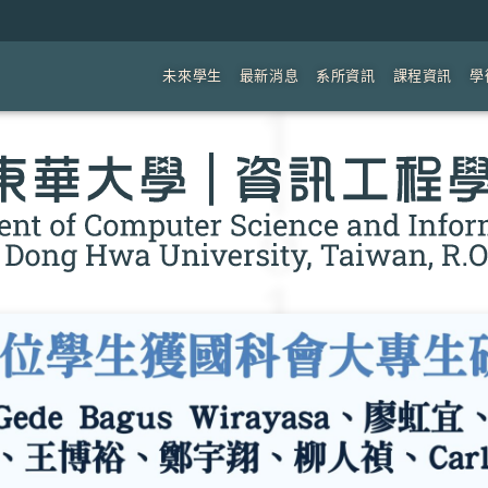
未來學生
最新消息
系所資訊
課程資訊
學