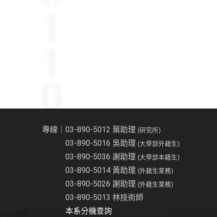
專線｜03-890-5012 葉助理
(研究所)
03-890-5016 吳助理
(大學部外籍生)
03-890-5036 謝助理
(大學部本籍生)
03-890-5014 黃助理
(外籍生業務)
03-890-5026 謝助理
(外籍生業務)
03-890-5013 林技術師
本系分機查詢