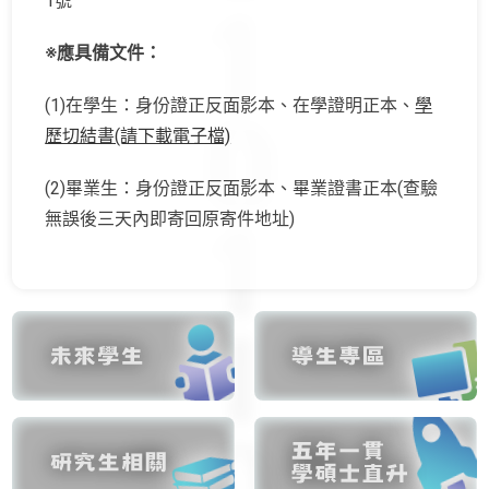
1號
※應具備文件：
(1)在學生：身份證正反面影本、在學證明正本、
學
歷切結書(請下載電子檔)
(2)畢業生：身份證正反面影本、畢業證書正本(查驗
無誤後三天內即寄回原寄件地址)