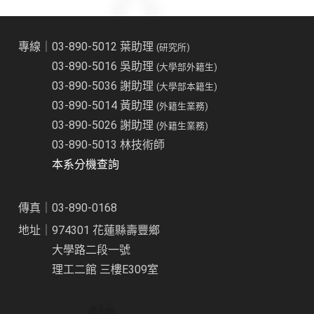
專線｜03-890-5012 葉助理
(研究所)
03-890-5016 吳助理
(大學部外籍生)
03-890-5036 謝助理
(大學部本籍生)
03-890-5014 黃助理
(外籍生業務)
03-890-5026 謝助理
(外籍生業務)
03-890-5013 林技術師
本系分機查詢
傳真｜03-890-0168
地址｜974301 花蓮縣壽豐鄉
大學路二段一號
理工二館 三樓E309室