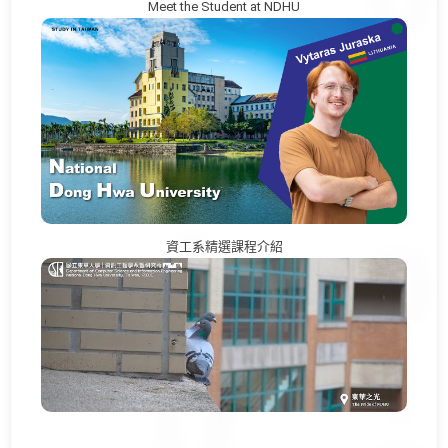
Meet the Student at NDHU
資工系精選課程介紹