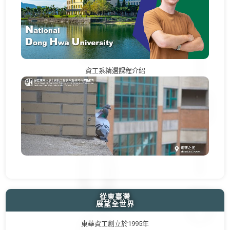
資工系精選課程介紹
從東臺灣
展望全世界
東華資工創立於1995年