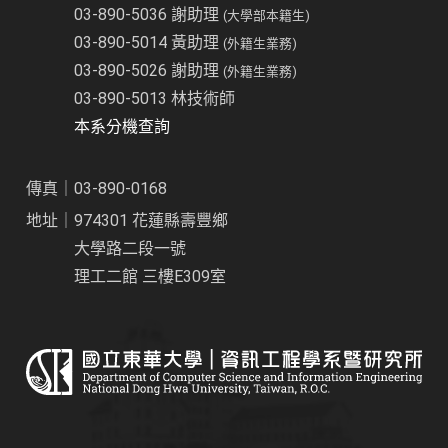
03-890-5036 謝助理
(大學部本籍生)
03-890-5014 黃助理
(外籍生業務)
03-890-5026 謝助理
(外籍生業務)
03-890-5013 林技術師
本系分機查詢
傳真｜03-890-0168
地址｜974301 花蓮縣壽豐鄉
大學路二段一號
理工二館 三樓E309室