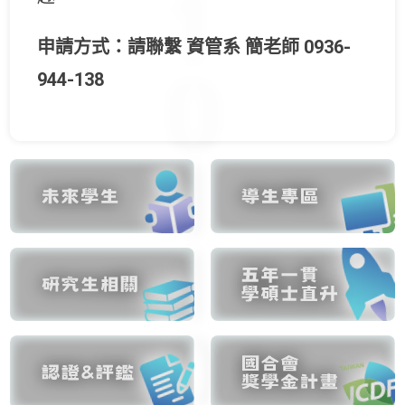
申請方式：請聯繫 資管系 簡老師 0936-
944-138