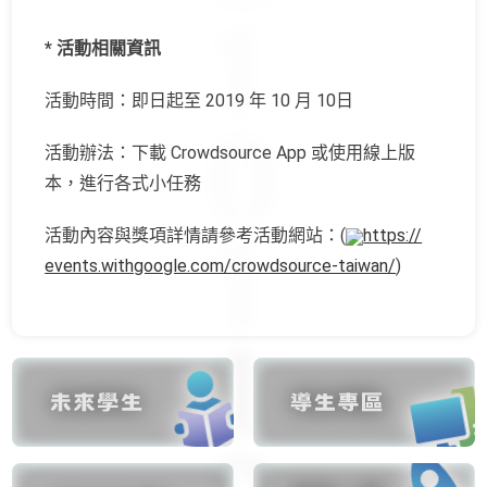
* 活動相關資訊
活動時間：即日起至 2019 年 10 月 10日
活動辦法：下載 Crowdsource App 或使用線上版
本，進行各式小任務
活動內容與獎項詳情請參考活動網站：(
https://
events.withgoogle.com/
crowdsource-taiwan/
)