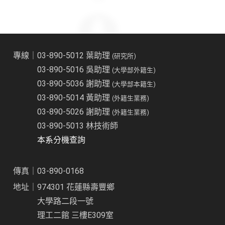
專線｜03-890-5012 葉助理
(研究所)
03-890-5016 吳助理
(大學部外籍生)
03-890-5036 謝助理
(大學部本籍生)
03-890-5014 黃助理
(外籍生業務)
03-890-5026 謝助理
(外籍生業務)
03-890-5013 林技術師
本系分機查詢
傳真｜03-890-0168
地址｜974301 花蓮縣壽豐鄉
大學路二段一號
理工二館 三樓E309室