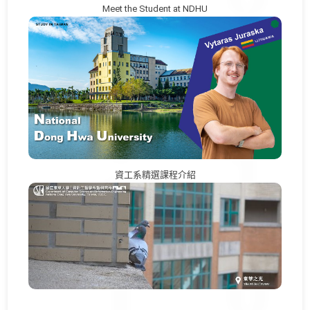
Meet the Student at NDHU
資工系精選課程介紹