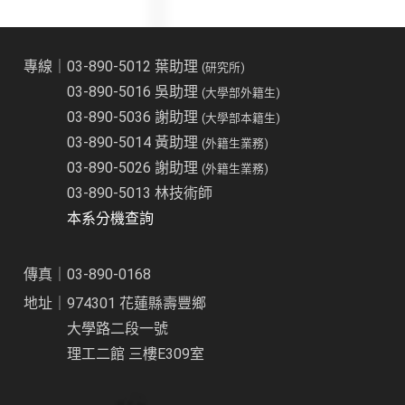
專線｜03-890-5012 葉助理
(研究所)
03-890-5016 吳助理
(大學部外籍生)
03-890-5036 謝助理
(大學部本籍生)
03-890-5014 黃助理
(外籍生業務)
03-890-5026 謝助理
(外籍生業務)
03-890-5013 林技術師
本系分機查詢
傳真｜03-890-0168
地址｜974301 花蓮縣壽豐鄉
大學路二段一號
理工二館 三樓E309室