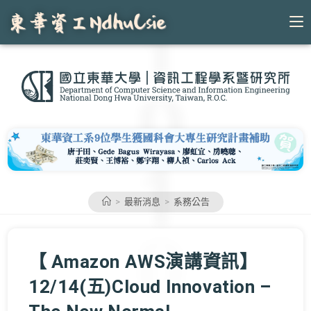
Skip
to
content
>
最新消息
>
系務公告
【 Amazon AWS演講資訊】
12/14(五)Cloud Innovation –