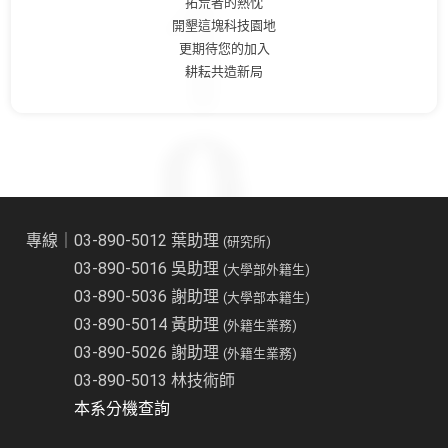
拓荒者的熱忱
開墾這塊科技園地
更期待您的加入
耕耘共造新局
專線｜03-890-5012 葉助理
(研究所)
03-890-5016 吳助理
(大學部外籍生)
03-890-5036 謝助理
(大學部本籍生)
03-890-5014 黃助理
(外籍生業務)
03-890-5026 謝助理
(外籍生業務)
03-890-5013 林技術師
本系分機查詢