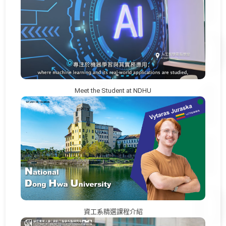
Meet the Student at NDHU
資工系精選課程介紹