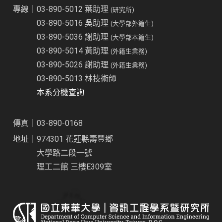
專線｜03-890-5012 葉助理
(研究所)
03-890-5016 吳助理
(大學部外籍生)
03-890-5036 謝助理
(大學部本籍生)
03-890-5014 黃助理
(外籍生業務)
03-890-5026 謝助理
(外籍生業務)
03-890-5013 林技術師
本系分機查詢
傳真｜03-890-0168
地址｜974301 花蓮縣壽豐鄉
大學路二段一號
理工二館 三樓E309室