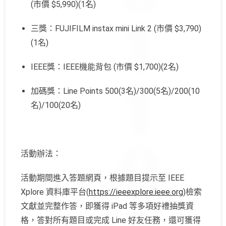
(市價 $5,990)(1名)
三獎：FUJIFILM instax mini Link 2 (市價 $3,790)
(1名)
IEEE獎：IEEE機能背包 (市價 $1,700)(2名)
加碼獎：Line Points 500(3名)/300(5名)/200(10
名)/100(
20名)
活動辦法：
活動期間進入答題網頁，根據題目提示至 IEEE
Xplore 資料庫平台(
https://ieeexplore.ieee.
org
)檢索
文獻並完整作答，即獲得 iPad 等多項好禮抽獎資
格，答對所有題目或完成 Line 好友任務，還可獲得