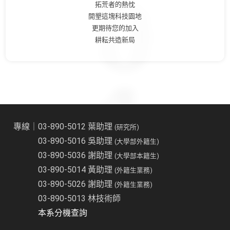
拓荒者的熱忱
開墾這塊科技園地
更期待您的加入
耕耘共造新局
專線｜03-890-5012 葉助理
(研究所)
03-890-5016 吳助理
(大學部外籍生)
03-890-5036 謝助理
(大學部本籍生)
03-890-5014 黃助理
(外籍生業務)
03-890-5026 謝助理
(外籍生業務)
03-890-5013 林技術師
本系分機查詢