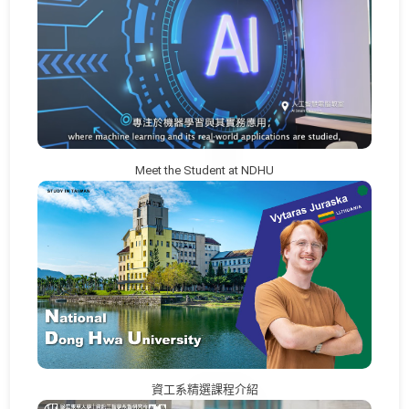
Meet the Student at NDHU
資工系精選課程介紹