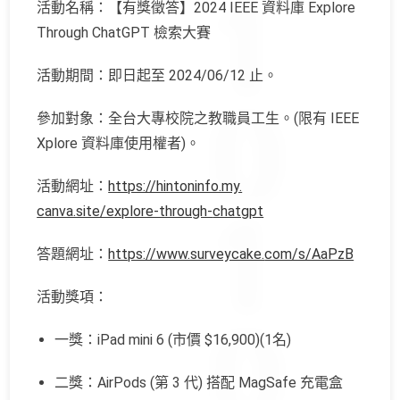
活動名稱：【有獎徵答】2024 IEEE 資料庫 Explore
Through ChatGPT 檢索大賽
活動期間：即日起至 2024/06/12 止。
參加對象：全台大專校院之教職員工生。(限有 IEEE
Xplore 資料庫使用權者)。
活動網址：
https://hintoninfo.my.
canva.site/explore-through-
chatgpt
答題網址：
https://www.surveycake.
com/s/AaPzB
活動獎項：
一獎：iPad mini 6 (市價 $16,900)(1名)
二獎：AirPods (第 3 代) 搭配 MagSafe 充電盒