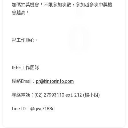
加碼抽獎機會！不限參加次數，
參加越多次中獎機
會越高！
祝工作順心，
IEEE工作團隊
聯絡Email：
pr@hintoninfo.com
聯絡電話：(02) 27993110 ext. 212 (楊小姐)
Line ID：@qwr7188d