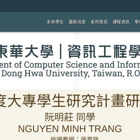
未來學生
最新消息
系所資訊
課程資訊
學