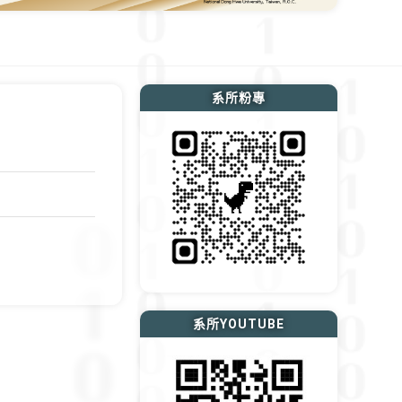
系所粉專
系所YOUTUBE