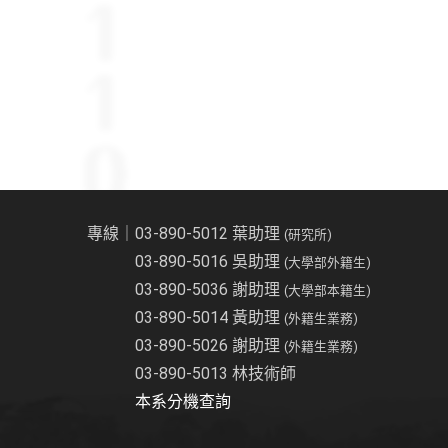
專線｜03-890-5012 葉助理
(研究所)
03-890-5016 吳助理
(大學部外籍生)
03-890-5036 謝助理
(大學部本籍生)
03-890-5014 黃助理
(外籍生業務)
03-890-5026 謝助理
(外籍生業務)
03-890-5013 林技術師
本系分機查詢