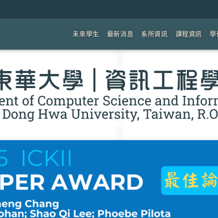
未來學生
最新消息
系所資訊
課程資訊
學