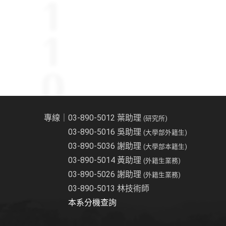
專線｜03-890-5012 葉助理
(研究所)
03-890-5016 吳助理
(大學部外籍生)
03-890-5036 謝助理
(大學部本籍生)
03-890-5014 黃助理
(外籍生業務)
03-890-5026 謝助理
(外籍生業務)
03-890-5013 林技術師
本系分機查詢