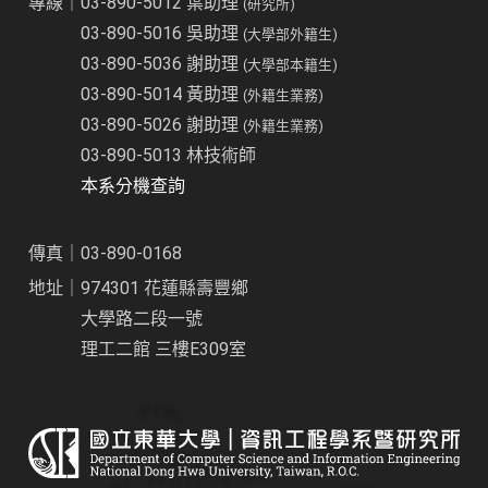
專線｜03-890-5012 葉助理
(研究所)
03-890-5016 吳助理
(大學部外籍生)
03-890-5036 謝助理
(大學部本籍生)
03-890-5014 黃助理
(外籍生業務)
03-890-5026 謝助理
(外籍生業務)
03-890-5013 林技術師
本系分機查詢
傳真｜03-890-0168
地址｜974301 花蓮縣壽豐鄉
大學路二段一號
理工二館 三樓E309室