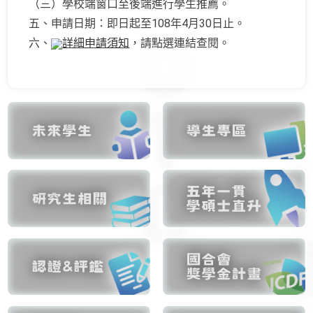
（三）學校端窗口至後端進行學生推薦。
五、申請日期：即日起至108年4月30日止。
六、
詳細申請須知
，請點選連結查閱。