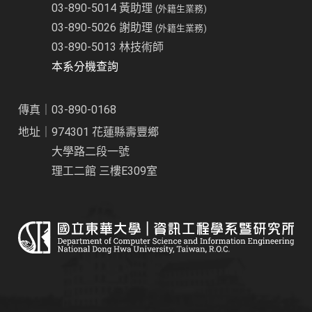
03-890-5014 黃助理
(外籍生業務)
03-890-5026 謝助理
(外籍生業務)
03-890-5013 林技術師
本系分機查詢
傳真｜03-890-0168
地址｜974301 花蓮縣壽豐鄉
大學路二段一號
理工二館 三樓E309室