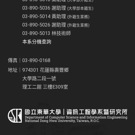
03-890-5036 謝助理
(大學部本籍生)
03-890-5014 黃助理
(外籍生業務)
03-890-5026 謝助理
(外籍生業務)
03-890-5013 林技術師
本系分機查詢
傳真｜03-890-0168
地址｜974301 花蓮縣壽豐鄉
大學路二段一號
理工二館 三樓E309室