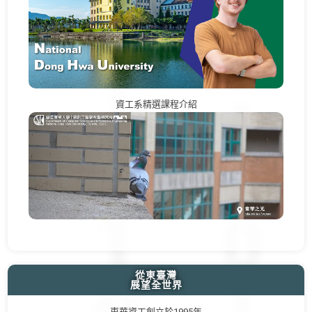
資工系精選課程介紹
從東臺灣
展望全世界
東華資工創立於1995年