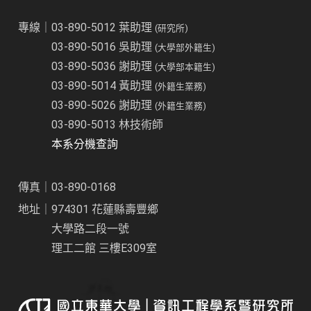
專線｜03-890-5012 葉助理
(研究所)
03-890-5016 吳助理
(大學部外籍生)
03-890-5036 謝助理
(大學部本籍生)
03-890-5014 黃助理
(外籍生業務)
03-890-5026 謝助理
(外籍生業務)
03-890-5013 林技術師
本系分機查詢
傳真｜03-890-0168
地址｜974301 花蓮縣壽豐鄉
大學路二段一號
理工二館 三樓E309室