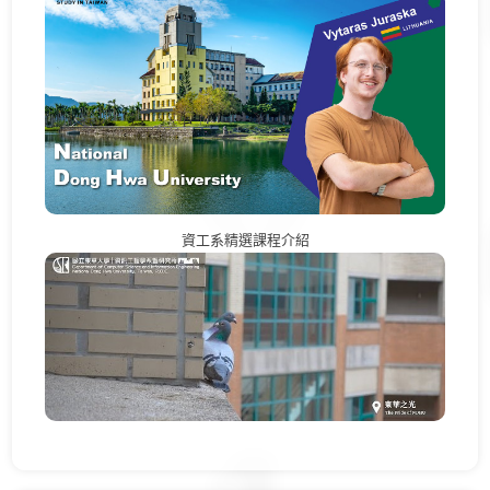
資工系精選課程介紹