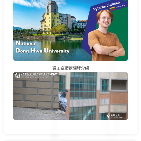
資工系精選課程介紹