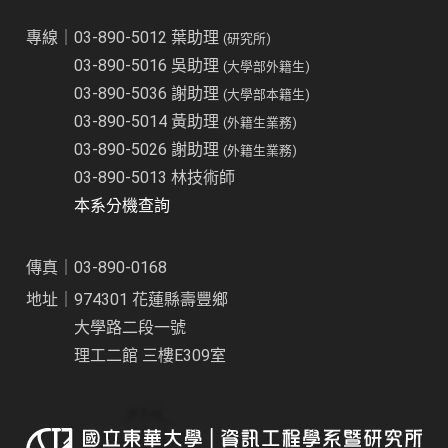
專線｜03-890-5012 葉助理
(研究所)
03-890-5016 吳助理
(大學部外籍生)
03-890-5036 謝助理
(大學部本籍生)
03-890-5014 黃助理
(外籍生業務)
03-890-5026 謝助理
(外籍生業務)
03-890-5013 林技術師
本系分機查詢
傳真｜03-890-0168
地址｜974301 花蓮縣壽豐鄉
大學路二段一號
理工二館 三樓E309室