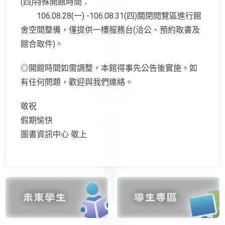
(四)特殊開館時間：
106.08.28(一) -106.08.31(四)關閉閱覽區進行館
舍空間整備，僅提供一樓服務台(洽公、預約取書及
館合取件)。
◎開館時間如需調整，本館得事先公告後實施。如
有任何問題，歡迎與我們連絡。
敬祝
假期愉快
圖書資訊中心 敬上