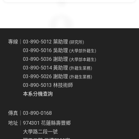
專線｜03-890-5012 葉助理
(研究所)
03-890-5016 吳助理
(大學部外籍生)
03-890-5036 謝助理
(大學部本籍生)
03-890-5014 黃助理
(外籍生業務)
03-890-5026 謝助理
(外籍生業務)
03-890-5013 林技術師
本系分機查詢
傳真｜03-890-0168
地址｜974301 花蓮縣壽豐鄉
大學路二段一號