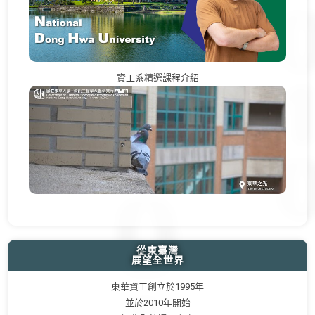
資工系精選課程介紹
從東臺灣
展望全世界
東華資工創立於1995年
並於2010年開始