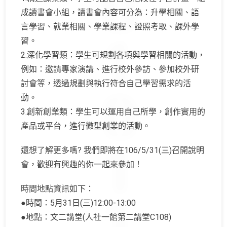
成讀書會小組，讀書會內容可分為：升學相關、語
言學習、就業相關、學業課程、證照考取、課外學
習。
2.深化學習類：學生可規劃各項與學習相關的活動，
例如：邀請專家演講、進行校外參訪、參加校外研
討會等，透過規劃與執行符合自己學習需求的活
動。
3.創新創業類：學生可以運用自己所學，創作實用的
產品或平台，進行微型創業的活動。
還想了解更多嗎? 我們即將在106/5/31(三)召開說明
會，歡迎有興趣的你一起來參加！
時間地點資訊如下：
●時間：5月31日(三)12:00-13:00
●地點：文二講堂(人社一館第二講堂C108)