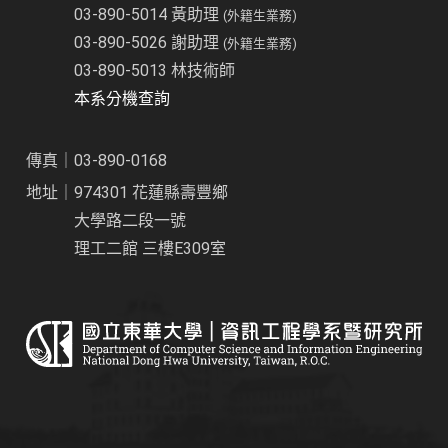
03-890-5014 黃助理
(外籍生業務)
03-890-5026 謝助理
(外籍生業務)
03-890-5013 林技術師
本系分機查詢
傳真｜03-890-0168
地址｜974301 花蓮縣壽豐鄉
大學路二段一號
理工二館 三樓E309室