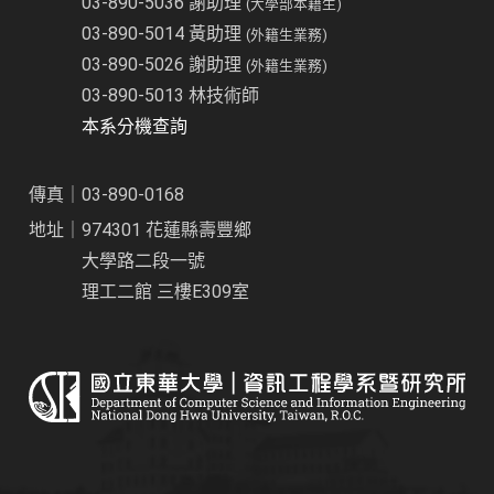
03-890-5036 謝助理
(大學部本籍生)
03-890-5014 黃助理
(外籍生業務)
03-890-5026 謝助理
(外籍生業務)
03-890-5013 林技術師
本系分機查詢
傳真｜03-890-0168
地址｜974301 花蓮縣壽豐鄉
大學路二段一號
理工二館 三樓E309室