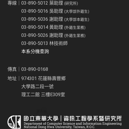
專線｜03-890-5012 葉助理
(研究所)
03-890-5016 吳助理
(大學部外籍生)
03-890-5036 謝助理
(大學部本籍生)
03-890-5014 黃助理
(外籍生業務)
03-890-5026 謝助理
(外籍生業務)
03-890-5013 林技術師
本系分機查詢
傳真｜03-890-0168
地址｜974301 花蓮縣壽豐鄉
大學路二段一號
理工二館 三樓E309室