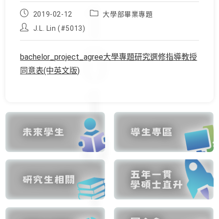
Post
Post
2019-02-12
大學部畢業專題
published:
category:
Post
J.L. Lin (#5013)
author:
bachelor_project_agree大學專題研究選修指導教授
同意表(中英文版)