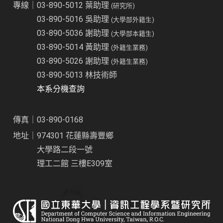
專線｜03-890-5012 葉助理
(研究所)
03-890-5016 吳助理
(大學部外籍生)
03-890-5036 謝助理
(大學部本籍生)
03-890-5014 黃助理
(外籍生業務)
03-890-5026 謝助理
(外籍生業務)
03-890-5013 林技術師
本系分機查詢
傳真｜03-890-0168
地址｜974301 花蓮縣壽豐鄉
大學路二段一號
理工二館 三樓E309室