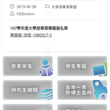
Post
Post
2019-05-28
大學部畢業專題
published:
category:
Post
CSIEintern
author:
107學年度大學部畢業專題展名單
專題展-流程-1080527-3