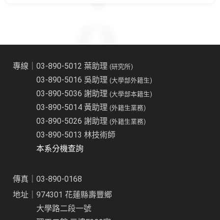
專線｜03-890-5012 葉助理
(研究所)
03-890-5016 吳助理
(大學部外籍生)
03-890-5036 謝助理
(大學部本籍生)
03-890-5014 黃助理
(外籍生業務)
03-890-5026 謝助理
(外籍生業務)
03-890-5013 林技術師
本系分機查詢
傳真｜03-890-0168
地址｜974301 花蓮縣壽豐鄉
大學路二段一號