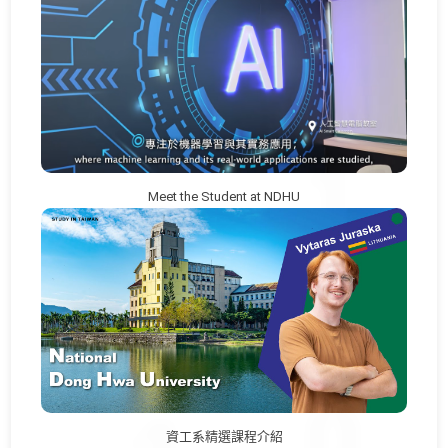
Meet the Student at NDHU
資工系精選課程介紹