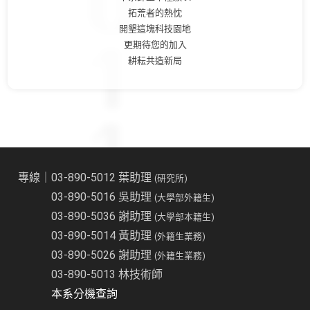
拓荒者的熱忱
開墾這塊科技園地
更期待您的加入
耕耘共造新局
專線｜03-890-5012 葉助理
(研究所)
03-890-5016 吳助理
(大學部外籍生)
03-890-5036 謝助理
(大學部本籍生)
03-890-5014 黃助理
(外籍生業務)
03-890-5026 謝助理
(外籍生業務)
03-890-5013 林技術師
本系分機查詢