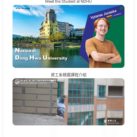
Meet the Student at NDHU
資工系精選課程介紹