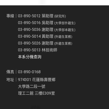
專線｜03-890-5012 葉助理
(研究所)
03-890-5016 吳助理
(大學部外籍生)
03-890-5036 謝助理
(大學部本籍生)
03-890-5014 黃助理
(外籍生業務)
03-890-5026 謝助理
(外籍生業務)
03-890-5013 林技術師
本系分機查詢
傳真｜03-890-0168
地址｜974301 花蓮縣壽豐鄉
大學路二段一號
理工二館 三樓E309室