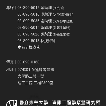
專線｜03-890-5012 葉助理
(研究所)
03-890-5016 吳助理
(大學部外籍生)
03-890-5036 謝助理
(大學部本籍生)
03-890-5014 黃助理
(外籍生業務)
03-890-5026 謝助理
(外籍生業務)
03-890-5013 林技術師
本系分機查詢
傳真｜03-890-0168
地址｜974301 花蓮縣壽豐鄉
大學路二段一號
理工二館 三樓E309室