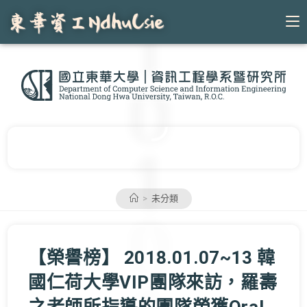
Skip
to
content
>
未分類
【榮譽榜】 2018.01.07~13 韓
國仁荷大學VIP團隊來訪，羅壽