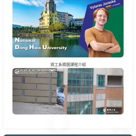
資工系精選課程介紹