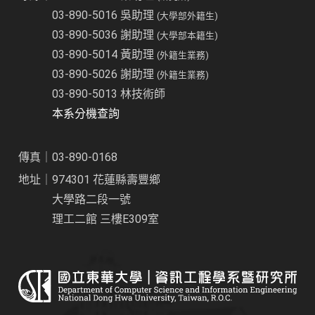
03-890-5016 吳助理
(大學部外籍生)
03-890-5036 謝助理
(大學部本籍生)
03-890-5014 黃助理
(外籍生業務)
03-890-5026 謝助理
(外籍生業務)
03-890-5013 林技術師
本系分機查詢
傳真｜03-890-0168
地址｜974301 花蓮縣壽豐鄉
大學路二段一號
理工二館 三樓E309室