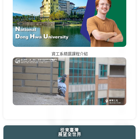
資工系精選課程介紹
從東臺灣
展望全世界