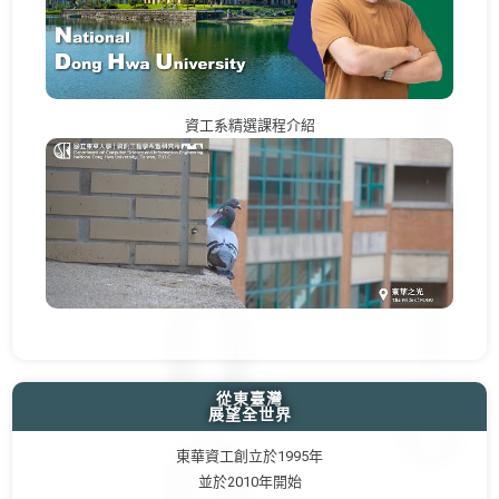
資工系精選課程介紹
從東臺灣
展望全世界
東華資工創立於1995年
並於2010年開始