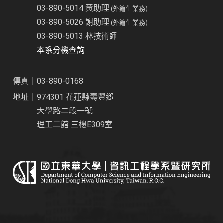
03-890-5014 黃助理
(外籍生業務)
03-890-5026 謝助理
(外籍生業務)
03-890-5013 林技術師
本系分機查詢
傳真｜03-890-0168
地址｜974301 花蓮縣壽豐鄉
大學路二段一號
理工二館 三樓E309室