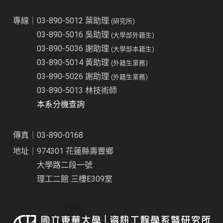
專線｜03-890-5012 葉助理
(研究所)
03-890-5016 吳助理
(大學部外籍生)
03-890-5036 謝助理
(大學部本籍生)
03-890-5014 黃助理
(外籍生業務)
03-890-5026 謝助理
(外籍生業務)
03-890-5013 林技術師
本系分機查詢
傳真｜03-890-0168
地址｜974301 花蓮縣壽豐鄉
大學路二段一號
理工二館 三樓E309室