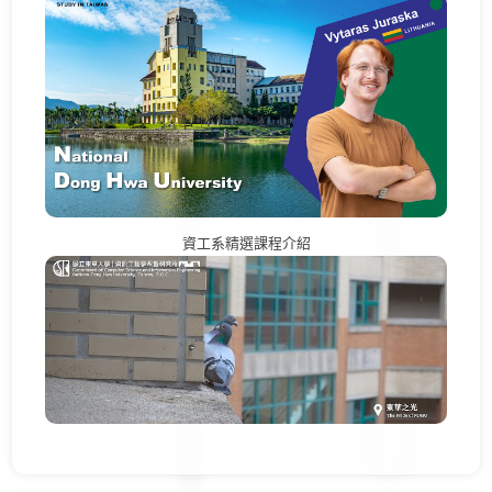
資工系精選課程介紹