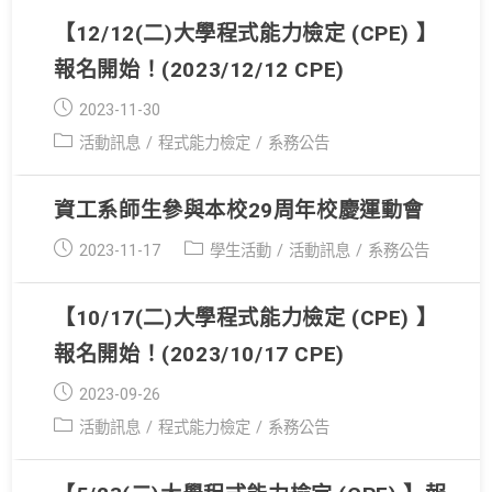
【12/12(二)大學程式能力檢定 (CPE) 】
報名開始！(2023/12/12 CPE)
Post
2023-11-30
published:
Post
活動訊息
/
程式能力檢定
/
系務公告
category:
資工系師生參與本校29周年校慶運動會
Post
Post
2023-11-17
學生活動
/
活動訊息
/
系務公告
published:
category:
【10/17(二)大學程式能力檢定 (CPE) 】
報名開始！(2023/10/17 CPE)
Post
2023-09-26
published:
Post
活動訊息
/
程式能力檢定
/
系務公告
category: