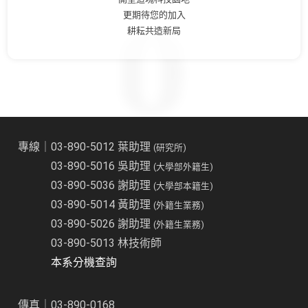
更期待您的加入
耕耘共造新局
專線｜03-890-5012 葉助理
(研究所)
03-890-5016 吳助理
(大學部外籍生)
03-890-5036 謝助理
(大學部本籍生)
03-890-5014 黃助理
(外籍生業務)
03-890-5026 謝助理
(外籍生業務)
03-890-5013 林技術師
本系分機查詢
傳真｜03-890-0168