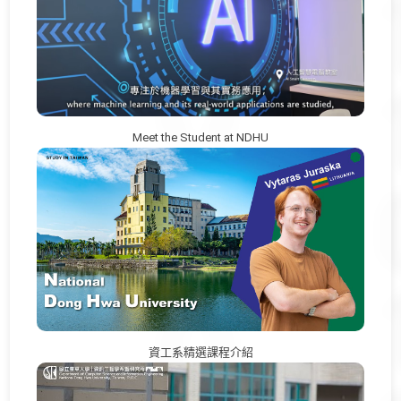
Meet the Student at NDHU
資工系精選課程介紹