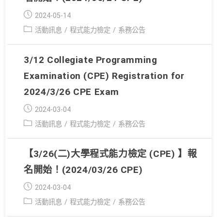
Post
2024-05-14
published:
Post
活動訊息
/
程式能力檢定
/
系務公告
category:
3/12 Collegiate Programming
Examination (CPE) Registration for
2024/3/26 CPE Exam
Post
2024-03-04
published:
Post
活動訊息
/
程式能力檢定
/
系務公告
category:
【3/26(二)大學程式能力檢定 (CPE) 】報
名開始！(2024/03/26 CPE)
Post
2024-03-04
published:
Post
活動訊息
/
程式能力檢定
/
系務公告
category: