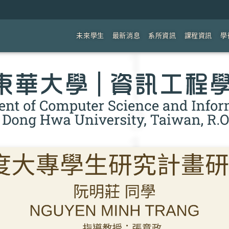
未來學生
最新消息
系所資訊
課程資訊
學