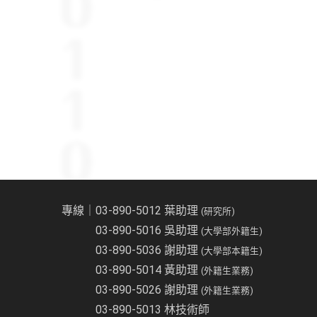
專線｜03-890-5012 葉助理
(研究所)
03-890-5016 吳助理
(大學部外籍生)
03-890-5036 謝助理
(大學部本籍生)
03-890-5014 黃助理
(外籍生業務)
03-890-5026 謝助理
(外籍生業務)
03-890-5013 林技術師